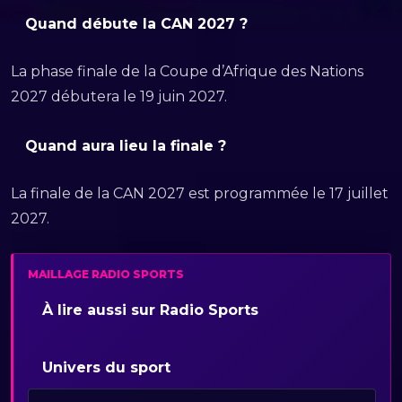
Quand débute la CAN 2027 ?
La phase finale de la Coupe d’Afrique des Nations
2027 débutera le 19 juin 2027.
Quand aura lieu la finale ?
La finale de la CAN 2027 est programmée le 17 juillet
2027.
MAILLAGE RADIO SPORTS
À lire aussi sur Radio Sports
Univers du sport