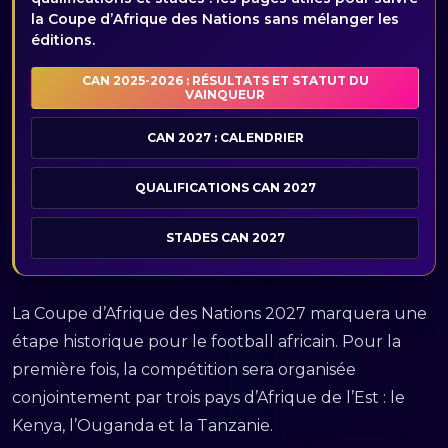
la Coupe d’Afrique des Nations sans mélanger les
éditions.
CAN 2025-2026 : RÉSULTATS ET STATUT DU
VAINQUEUR
CAN 2027 : CALENDRIER
QUALIFICATIONS CAN 2027
STADES CAN 2027
La Coupe d’Afrique des Nations 2027 marquera une
étape historique pour le football africain. Pour la
première fois, la compétition sera organisée
conjointement par trois pays d’Afrique de l’Est : le
Kenya, l’Ouganda et la Tanzanie.