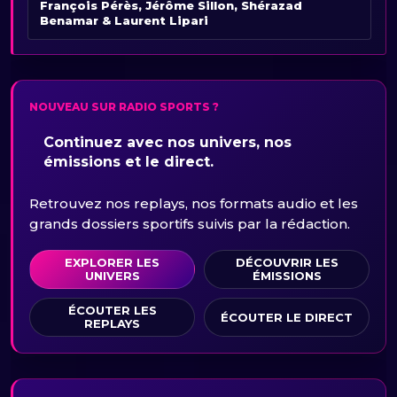
François Pérès, Jérôme Sillon, Shérazad
Benamar & Laurent Lipari
NOUVEAU SUR RADIO SPORTS ?
Continuez avec nos univers, nos
émissions et le direct.
Retrouvez nos replays, nos formats audio et les
grands dossiers sportifs suivis par la rédaction.
EXPLORER LES
DÉCOUVRIR LES
UNIVERS
ÉMISSIONS
ÉCOUTER LES
ÉCOUTER LE DIRECT
REPLAYS