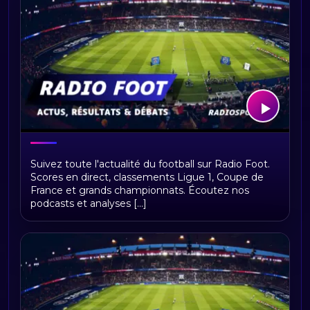
Bienvenue sur Radio Foot !
Suivez toute l'actualité du football sur Radio Foot.
Scores en direct, classements Ligue 1, Coupe de
France et grands championnats. Écoutez nos
podcasts et analyses [...]