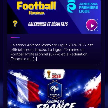
Arkema première ligue, calendrier et
La saison Arkema Première Ligue 2026-2027 est
résultats
officiellement lancée. La Ligue Féminine de
Football Professionnel (LFFP) et la Fédération
Française de [...]