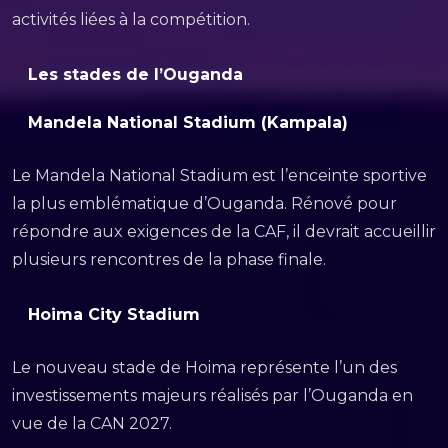
activités liées à la compétition.
Les stades de l’Ouganda
Mandela National Stadium (Kampala)
Le Mandela National Stadium est l’enceinte sportive
la plus emblématique d’Ouganda. Rénové pour
répondre aux exigences de la CAF, il devrait accueillir
plusieurs rencontres de la phase finale.
Hoima City Stadium
Le nouveau stade de Hoima représente l’un des
investissements majeurs réalisés par l’Ouganda en
vue de la CAN 2027.