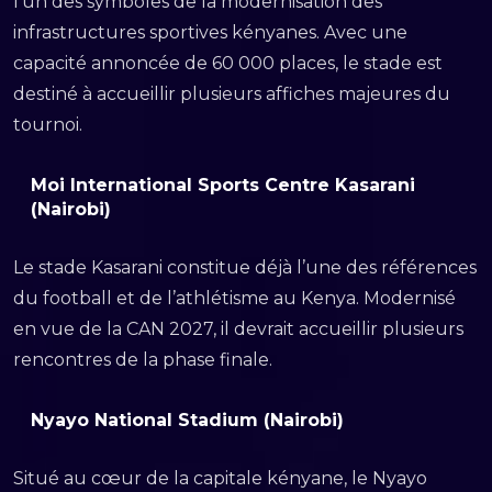
l’un des symboles de la modernisation des
infrastructures sportives kényanes. Avec une
capacité annoncée de 60 000 places, le stade est
destiné à accueillir plusieurs affiches majeures du
tournoi.
Moi International Sports Centre Kasarani
(Nairobi)
Le stade Kasarani constitue déjà l’une des références
du football et de l’athlétisme au Kenya. Modernisé
en vue de la CAN 2027, il devrait accueillir plusieurs
rencontres de la phase finale.
Nyayo National Stadium (Nairobi)
Situé au cœur de la capitale kényane, le Nyayo