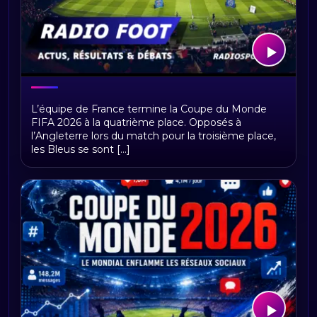
France – Angleterre : les Bleus
L’équipe de France termine la Coupe du Monde
terminent quatrièmes de la Coupe du
FIFA 2026 à la quatrième place. Opposés à
Monde 2026
l’Angleterre lors du match pour la troisième place,
les Bleus se sont [...]