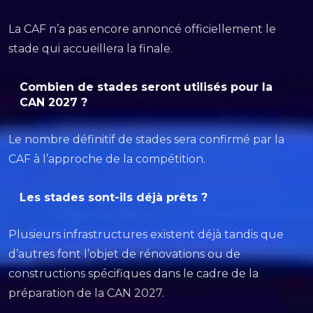
La CAF n’a pas encore annoncé officiellement le
stade qui accueillera la finale.
Combien de stades seront utilisés pour la
CAN 2027 ?
Le nombre définitif de stades sera confirmé par la
CAF à l’approche de la compétition.
Les stades sont-ils déjà prêts ?
Plusieurs infrastructures existent déjà tandis que
d’autres font l’objet de rénovations ou de
constructions spécifiques dans le cadre de la
préparation de la CAN 2027.