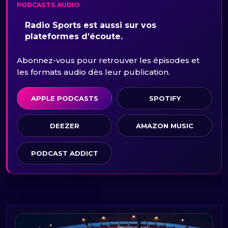
PODCASTS AUDIO
Radio Sports est aussi sur vos
plateformes d’écoute.
Abonnez-vous pour retrouver les épisodes et
les formats audio dès leur publication.
APPLE PODCASTS
SPOTIFY
DEEZER
AMAZON MUSIC
PODCAST ADDICT