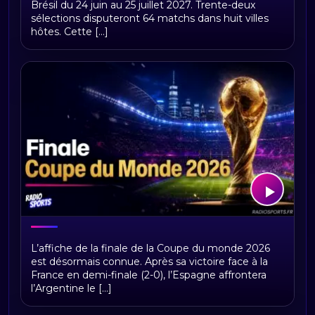
Brésil du 24 juin au 25 juillet 2027. Trente-deux
sélections disputeront 64 matchs dans huit villes
hôtes. Cette [...]
Finale Coupe du Monde 2026 :
L’affiche de la finale de la Coupe du monde 2026
Espagne - Argentine
est désormais connue. Après sa victoire face à la
France en demi-finale (2-0), l’Espagne affrontera
l’Argentine le [...]