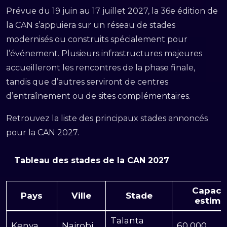
Prévue du 19 juin au 17 juillet 2027, la 36e édition de
la CAN s’appuiera sur un réseau de stades
modernisés ou construits spécialement pour
l’événement. Plusieurs infrastructures majeures
accueilleront les rencontres de la phase finale,
tandis que d’autres serviront de centres
d’entraînement ou de sites complémentaires.
Retrouvez la liste des principaux stades annoncés
pour la CAN 2027.
Tableau des stades de la CAN 2027
Capaci
Pays
Ville
Stade
estimé
Talanta
Kenya
Nairobi
60 000