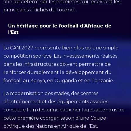
afin de déterminer les enceintes qui recevront les
principales affiches du tournoi.
Un héritage pour le football d’Afrique de
l’Est
La CAN 2027 représente bien plus qu’une simple
compétition sportive. Les investissements réalisés
dans les infrastructures doivent permettre de
renforcer durablement le développement du
football au Kenya, en Ouganda et en Tanzanie.
La modernisation des stades, des centres
d’entraînement et des équipements associés
constitue l’un des principaux héritages attendus de
cette première coorganisation d’une Coupe
d’Afrique des Nations en Afrique de l’Est.