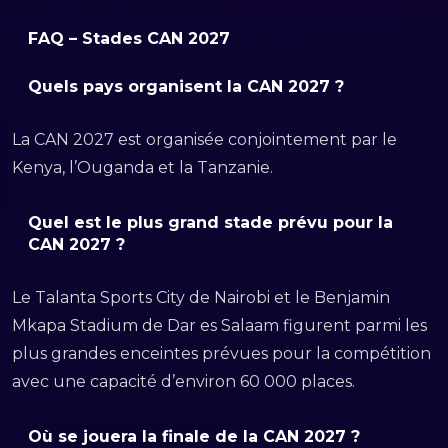
FAQ – Stades CAN 2027
Quels pays organisent la CAN 2027 ?
La CAN 2027 est organisée conjointement par le
Kenya, l’Ouganda et la Tanzanie.
Quel est le plus grand stade prévu pour la
CAN 2027 ?
Le Talanta Sports City de Nairobi et le Benjamin
Mkapa Stadium de Dar es Salaam figurent parmi les
plus grandes enceintes prévues pour la compétition
avec une capacité d’environ 60 000 places.
Où se jouera la finale de la CAN 2027 ?