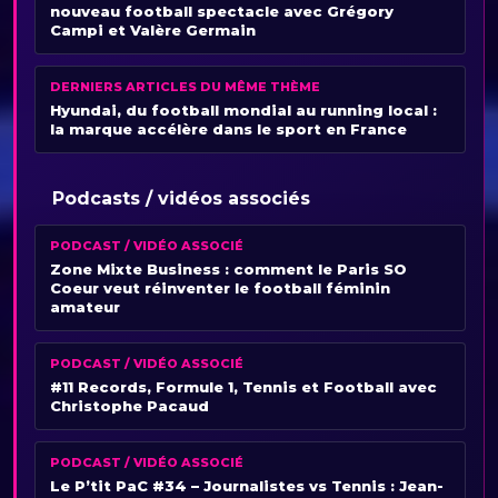
nouveau football spectacle avec Grégory
Campi et Valère Germain
DERNIERS ARTICLES DU MÊME THÈME
Hyundai, du football mondial au running local :
la marque accélère dans le sport en France
Podcasts / vidéos associés
PODCAST / VIDÉO ASSOCIÉ
Zone Mixte Business : comment le Paris SO
Coeur veut réinventer le football féminin
amateur
PODCAST / VIDÉO ASSOCIÉ
#11 Records, Formule 1, Tennis et Football avec
Christophe Pacaud
PODCAST / VIDÉO ASSOCIÉ
Le P’tit PaC #34 – Journalistes vs Tennis : Jean-