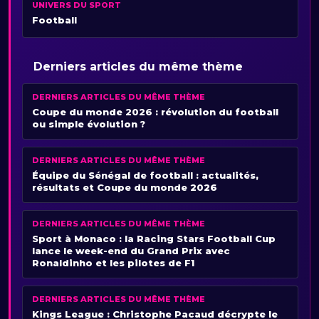
UNIVERS DU SPORT
Football
Derniers articles du même thème
DERNIERS ARTICLES DU MÊME THÈME
Coupe du monde 2026 : révolution du football
ou simple évolution ?
DERNIERS ARTICLES DU MÊME THÈME
Équipe du Sénégal de football : actualités,
résultats et Coupe du monde 2026
DERNIERS ARTICLES DU MÊME THÈME
Sport à Monaco : la Racing Stars Football Cup
lance le week-end du Grand Prix avec
Ronaldinho et les pilotes de F1
DERNIERS ARTICLES DU MÊME THÈME
Kings League : Christophe Pacaud décrypte le