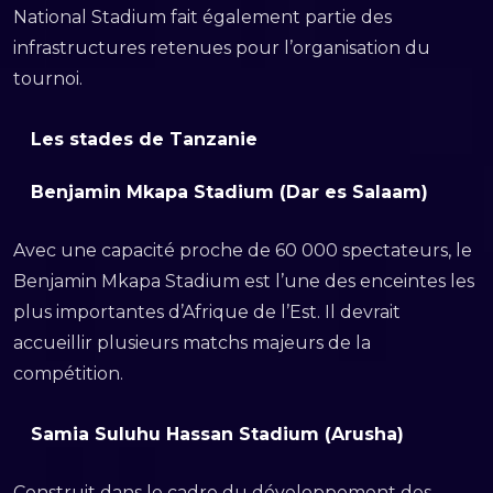
National Stadium fait également partie des
infrastructures retenues pour l’organisation du
tournoi.
Les stades de Tanzanie
Benjamin Mkapa Stadium (Dar es Salaam)
Avec une capacité proche de 60 000 spectateurs, le
Benjamin Mkapa Stadium est l’une des enceintes les
plus importantes d’Afrique de l’Est. Il devrait
accueillir plusieurs matchs majeurs de la
compétition.
Samia Suluhu Hassan Stadium (Arusha)
Construit dans le cadre du développement des