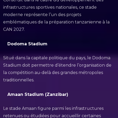
infrastructures sportives nationales, ce stade
moderne représente l’un des projets
emblématiques de la préparation tanzanienne à la
CAN 2027.
Dodoma Stadium
Situé dans la capitale politique du pays, le Dodoma
Stadium doit permettre d’étendre l’organisation de
la compétition au-delà des grandes métropoles
traditionnelles.
Amaan Stadium (Zanzibar)
Le stade Amaan figure parmi les infrastructures
retenues ou étudiées pour accueillir certaines