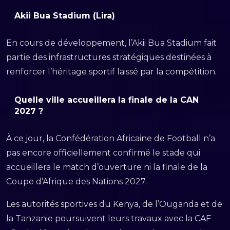
Akii Bua Stadium (Lira)
En cours de développement, l’Akii Bua Stadium fait
partie des infrastructures stratégiques destinées à
renforcer l’héritage sportif laissé par la compétition.
Quelle ville accueillera la finale de la CAN
2027 ?
À ce jour, la Confédération Africaine de Football n’a
pas encore officiellement confirmé le stade qui
accueillera le match d’ouverture ni la finale de la
Coupe d’Afrique des Nations 2027.
Les autorités sportives du Kenya, de l’Ouganda et de
la Tanzanie poursuivent leurs travaux avec la CAF