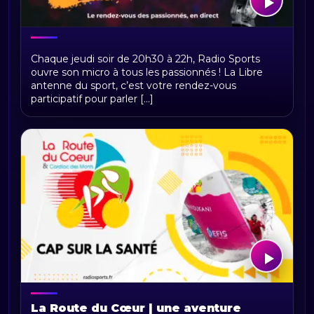
Libre antenne du sport
Chaque jeudi soir de 20h30 à 22h, Radio Sports
ouvre son micro à tous les passionnés ! La Libre
antenne du sport, c’est votre rendez-vous
participatif pour parler [...]
La Route du Cœur | une aventure