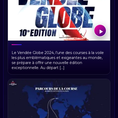
Vendée Globe 2024 : Tout savoir sur la
Le Vendée Globe 2024, l’une des courses à la voile
course et ses 40 skippers engagés
les plus emblématiques et exigeantes au monde,
se prépare à offrir une nouvelle édition
exceptionnelle. Au départ [...]