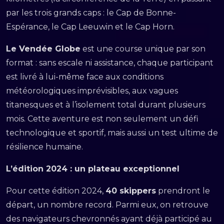
par les trois grands caps : le Cap de Bonne-
Espérance, le Cap Leeuwin et le Cap Horn.
Le Vendée Globe
est une course unique par son
format : sans escale ni assistance, chaque participant
est livré à lui-même face aux conditions
météorologiques imprévisibles, aux vagues
titanesques et à l’isolement total durant plusieurs
mois. Cette aventure est non seulement un défi
technologique et sportif, mais aussi un test ultime de
résilience humaine.
L’édition 2024 : un plateau exceptionnel
Pour cette édition 2024,
40 skippers
prendront le
départ, un nombre record. Parmi eux, on retrouve
des navigateurs chevronnés ayant déjà participé au