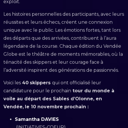
exploit.
Les histoires personnelles des participants, avec leurs
réussites et leurs échecs, créent une connexion
unique avec le public. Les émotions fortes, tant lors
des départs que des arrivées, contribuent à l’aura
légendaire de la course. Chaque édition du Vendée
Globe est le théâtre de moments mémorables, où la
ténacité des skippers et leur courage face à
l’adversité inspirent des générations de passionnés.
Voici les
40
skippers
qui ont officialisé leur
candidature pour le prochain
tour du monde à
voile au départ des Sables d’Olonne, en
Vendée,
le 10 novembre prochain :
Samantha DAVIES
(INITIATIVES-COEUR)