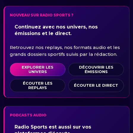
NOUVEAU SUR RADIO SPORTS ?
Continuez avec nos univers, nos
émissions et le direct.
Retrouvez nos replays, nos formats audio et les
grands dossiers sportifs suivis par la rédaction.
EXPLORER LES
DÉCOUVRIR LES
UNIVERS
ÉMISSIONS
ÉCOUTER LES
ÉCOUTER LE DIRECT
REPLAYS
PODCASTS AUDIO
Radio Sports est aussi sur vos