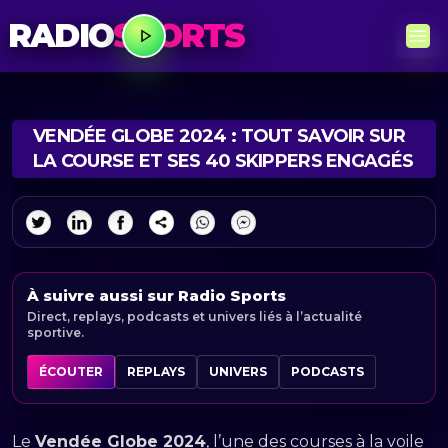
RADIO
SPORTS
VENDÉE GLOBE 2024 : TOUT SAVOIR SUR
LA COURSE ET SES 40 SKIPPERS ENGAGÉS
À suivre aussi sur Radio Sports
Direct, replays, podcasts et univers liés à l’actualité
sportive.
ÉCOUTER
REPLAYS
UNIVERS
PODCASTS
Le
Vendée Globe 2024
, l’une des courses à la voile