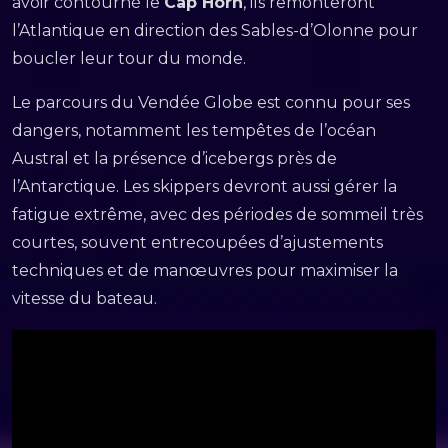
avoir contourné le
Cap Horn
, ils remonteront
l’Atlantique en direction des Sables-d’Olonne pour
boucler leur tour du monde.
Le parcours du Vendée Globe est connu pour ses
dangers, notamment les tempêtes de l’océan
Austral et la présence d’icebergs près de
l’Antarctique. Les skippers devront aussi gérer la
fatigue extrême, avec des périodes de sommeil très
courtes, souvent entrecoupées d’ajustements
techniques et de manœuvres pour maximiser la
vitesse du bateau.