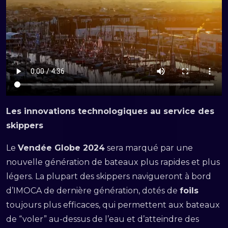
Les innovations technologiques au service des
skippers
Le
Vendée Globe 2024
sera marqué par une
nouvelle génération de bateaux plus rapides et plus
légers. La plupart des skippers navigueront à bord
d’IMOCA de dernière génération, dotés de
foils
toujours plus efficaces, qui permettent aux bateaux
de “voler” au-dessus de l’eau et d’atteindre des