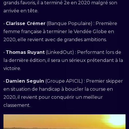
grands favoris, il a terminé 2e en 2020 malgré son
arrivée en tête.
•
Clarisse Crémer
(Banque Populaire) : Première
femme française à terminer le Vendée Globe en
2020, elle revient avec de grandes ambitions.
•
Thomas Ruyant
(LinkedOut) : Performant lors de
la dernière édition, il sera un sérieux prétendant à la
victoire.
•
Damien Seguin
(Groupe APICIL) : Premier skipper
en situation de handicap à boucler la course en
2020, il revient pour conquérir un meilleur
classement.