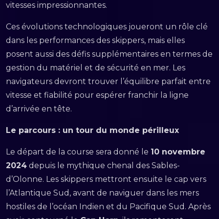
vitesses impressionnantes.
Ces évolutions technologiques joueront un rôle clé
dans les performances des skippers, mais elles
posent aussi des défis supplémentaires en termes de
gestion du matériel et de sécurité en mer. Les
navigateurs devront trouver l’équilibre parfait entre
vitesse et fiabilité pour espérer franchir la ligne
d’arrivée en tête.
Le parcours : un tour du monde périlleux
Le départ de la course sera donné le
10 novembre
2024
depuis le mythique chenal des Sables-
d’Olonne. Les skippers mettront ensuite le cap vers
l’Atlantique Sud, avant de naviguer dans les mers
hostiles de l’océan Indien et du Pacifique Sud. Après