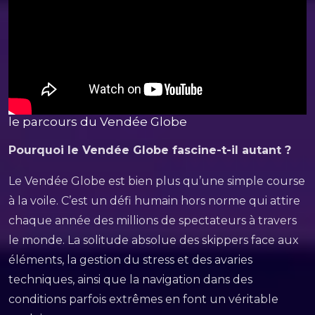
le parcours du Vendée Globe
Pourquoi le Vendée Globe fascine-t-il autant ?
Le Vendée Globe est bien plus qu’une simple course
à la voile. C’est un défi humain hors norme qui attire
chaque année des millions de spectateurs à travers
le monde. La solitude absolue des skippers face aux
éléments, la gestion du stress et des avaries
techniques, ainsi que la navigation dans des
conditions parfois extrêmes en font un véritable