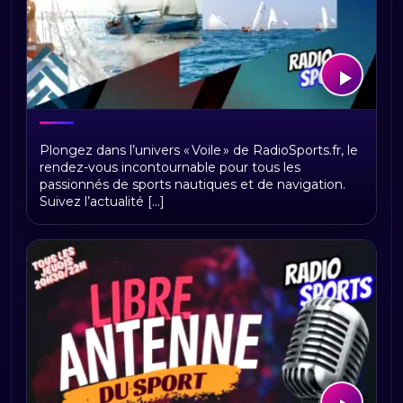
VOILE – Actualité, grands événements
Plongez dans l’univers « Voile » de RadioSports.fr, le
et passion maritime
rendez-vous incontournable pour tous les
passionnés de sports nautiques et de navigation.
Suivez l’actualité [...]