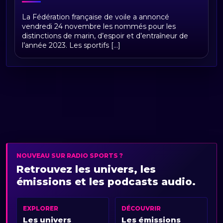
Marin de l'année 2023, à qui le tour ?
La Fédération française de voile a annoncé
vendredi 24 novembre les nommés pour les
distinctions de marin, d’espoir et d’entraîneur de
l’année 2023. Les sportifs [...]
NOUVEAU SUR RADIO SPORTS ?
Retrouvez les univers, les
émissions et les podcasts audio.
EXPLORER
DÉCOUVRIR
Les univers
Les émissions