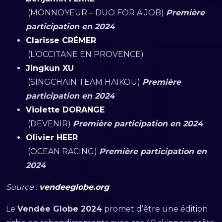
(MONNOYEUR – DUO FOR A JOB)
Première
participation en 2024
Clarisse CRÉMER
(L’OCCITANE EN PROVENCE)
Jingkun XU
(SINGCHAIN TEAM HAIKOU)
Première
participation en 2024
Violette DORANGE
(DEVENIR)
Première participation en 2024
Olivier HEER
(OCEAN RACING)
Première participation en
2024
Source :
vendeeglobe.org
Le
Vendée Globe 2024
promet d’être une édition