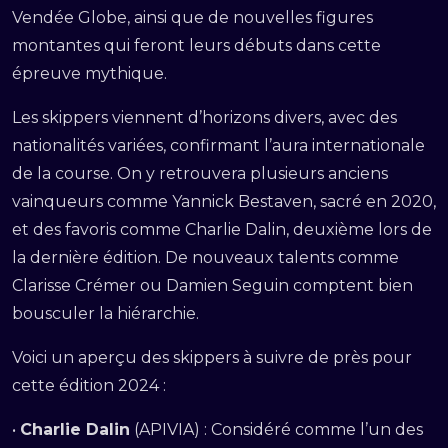
Vendée Globe, ainsi que de nouvelles figures
montantes qui feront leurs débuts dans cette
épreuve mythique.
Les skippers viennent d’horizons divers, avec des
nationalités variées, confirmant l’aura internationale
de la course. On y retrouvera plusieurs anciens
vainqueurs comme Yannick Bestaven, sacré en 2020,
et des favoris comme Charlie Dalin, deuxième lors de
la dernière édition. De nouveaux talents comme
Clarisse Crémer ou Damien Seguin comptent bien
bousculer la hiérarchie.
Voici un aperçu des skippers à suivre de près pour
cette édition 2024 :
•
Charlie Dalin
(APIVIA) : Considéré comme l’un des