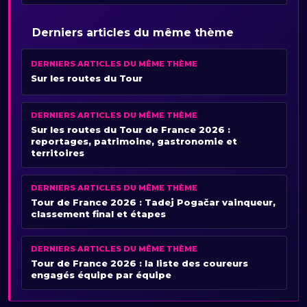
Derniers articles du même thème
DERNIERS ARTICLES DU MÊME THÈME
Sur les routes du Tour
DERNIERS ARTICLES DU MÊME THÈME
Sur les routes du Tour de France 2026 :
reportages, patrimoine, gastronomie et
territoires
DERNIERS ARTICLES DU MÊME THÈME
Tour de France 2026 : Tadej Pogačar vainqueur,
classement final et étapes
DERNIERS ARTICLES DU MÊME THÈME
Tour de France 2026 : la liste des coureurs
engagés équipe par équipe