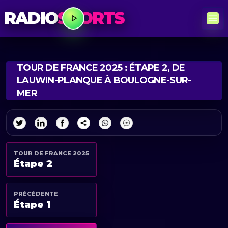
RADIO
SPORTS
TOUR DE FRANCE 2025 : ÉTAPE 2, DE
LAUWIN-PLANQUE À BOULOGNE-SUR-
MER
TOUR DE FRANCE 2025
Étape 2
PRÉCÉDENTE
Étape 1