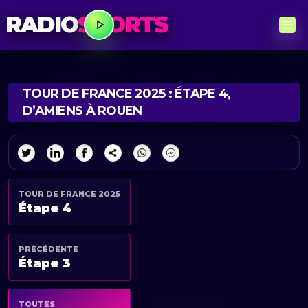
RADIO
SPORTS
TOUR DE FRANCE 2025 : ÉTAPE 4,
D’AMIENS À ROUEN
TOUR DE FRANCE 2025
Étape 4
PRÉCÉDENTE
Étape 3
TOUTES