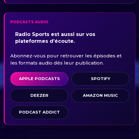
PODCASTS AUDIO
Radio Sports est aussi sur vos
plateformes d’écoute.
Abonnez-vous pour retrouver les épisodes et
les formats audio dès leur publication.
APPLE PODCASTS
SPOTIFY
DEEZER
AMAZON MUSIC
PODCAST ADDICT