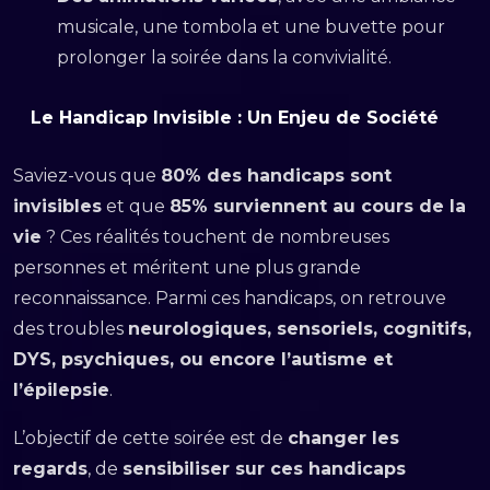
musicale, une tombola et une buvette pour
prolonger la soirée dans la convivialité.
Le Handicap Invisible : Un Enjeu de Société
Saviez-vous que
80% des handicaps sont
invisibles
et que
85% surviennent au cours de la
vie
? Ces réalités touchent de nombreuses
personnes et méritent une plus grande
reconnaissance. Parmi ces handicaps, on retrouve
des troubles
neurologiques, sensoriels, cognitifs,
DYS, psychiques, ou encore l’autisme et
l’épilepsie
.
L’objectif de cette soirée est de
changer les
regards
, de
sensibiliser sur ces handicaps