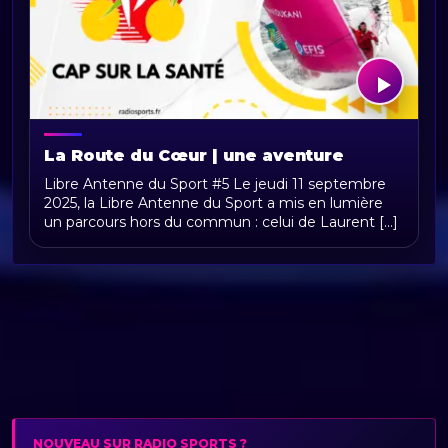
La Route du Cœur | une aventure
humaine entre sport et santé
Libre Antenne du Sport #5 Le jeudi 11 septembre
2025, la Libre Antenne du Sport a mis en lumière
un parcours hors du commun : celui de Laurent [...]
NOUVEAU SUR RADIO SPORTS ?