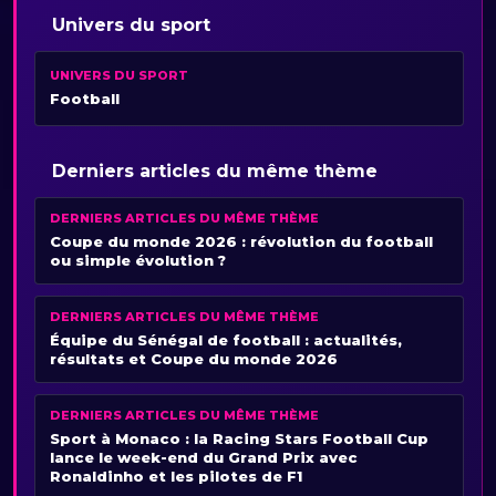
Univers du sport
UNIVERS DU SPORT
Football
Derniers articles du même thème
DERNIERS ARTICLES DU MÊME THÈME
Coupe du monde 2026 : révolution du football
ou simple évolution ?
DERNIERS ARTICLES DU MÊME THÈME
Équipe du Sénégal de football : actualités,
résultats et Coupe du monde 2026
DERNIERS ARTICLES DU MÊME THÈME
Sport à Monaco : la Racing Stars Football Cup
lance le week-end du Grand Prix avec
Ronaldinho et les pilotes de F1