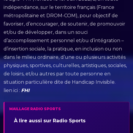
indépendance, sur le territoire français (France
métropolitaine et DROM-COM), pour objectif de
favoriser, d’encourager, de soutenir, de promouvoir
et/ou de développer, dans un souci
d’accomplissement personnel et/ou d’intégration –
d’insertion sociale, la pratique, en inclusion ou non
dans le milieu ordinaire, d’une ou plusieurs activités
physiques, sportives, culturelles, artistiques, sociales,
de loisirs, et/ou autres par toute personne en
situation particulière dite de Handicap Invisible.
lien ici :
FHI
MAILLAGE RADIO SPORTS
À lire aussi sur Radio Sports