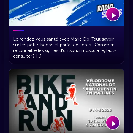
A TA SANTÉ
Le rendez-vous santé avec Marie Do. Tout savoir
sur les petits bobos et parfois les gros... Comment
reconnaître les signes d'un souci musculaire, faut-il
consulter? [...]