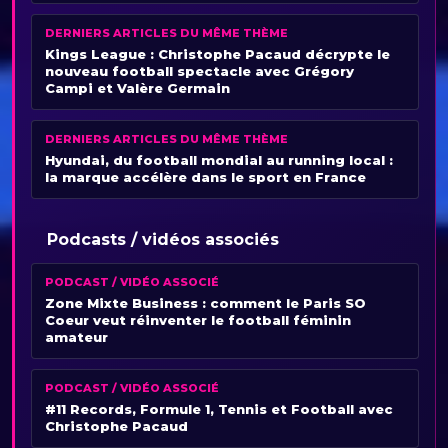
DERNIERS ARTICLES DU MÊME THÈME
Kings League : Christophe Pacaud décrypte le
nouveau football spectacle avec Grégory
Campi et Valère Germain
DERNIERS ARTICLES DU MÊME THÈME
Hyundai, du football mondial au running local :
la marque accélère dans le sport en France
Podcasts / vidéos associés
PODCAST / VIDÉO ASSOCIÉ
Zone Mixte Business : comment le Paris SO
Coeur veut réinventer le football féminin
amateur
PODCAST / VIDÉO ASSOCIÉ
#11 Records, Formule 1, Tennis et Football avec
Christophe Pacaud