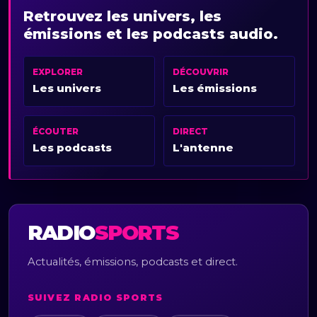
Retrouvez les univers, les
émissions et les podcasts audio.
EXPLORER
DÉCOUVRIR
Les univers
Les émissions
ÉCOUTER
DIRECT
Les podcasts
L'antenne
RADIO
SPORTS
Actualités, émissions, podcasts et direct.
SUIVEZ RADIO SPORTS