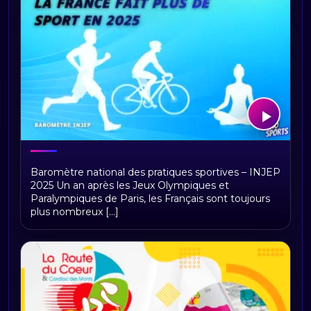
La France en mouvement : la pratique
Baromètre national des pratiques sportives – INJEP
sportive progresse encore en 2025
2025 Un an après les Jeux Olympiques et
Paralympiques de Paris, les Français sont toujours
plus nombreux [...]