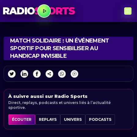
RADIO
SPORTS
MATCH SOLIDAIRE : UN ÉVÉNEMENT
SPORTIF POUR SENSIBILISER AU
HANDICAP INVISIBLE
À suivre aussi sur Radio Sports
Direct, replays, podcasts et univers liés à l’actualité
sportive.
ÉCOUTER
REPLAYS
UNIVERS
PODCASTS