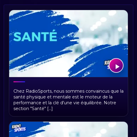
Univers Santé : Votre Allié pour une vie
Chez RadioSports, nous sommes convaincus que la
sportive épanouissante
santé physique et mentale est le moteur de la
performance et la clé d'une vie équilibrée. Notre
section "Santé" [...]