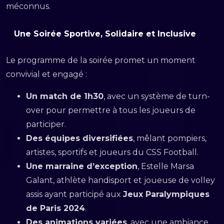
méconnus.
Une Soirée Sportive, Solidaire et Inclusive
Le programme de la soirée promet un moment
convivial et engagé :
Un match de 1h30
, avec un système de turn-
over pour permettre à tous les joueurs de
participer.
Des équipes diversifiées
, mêlant pompiers,
artistes, sportifs et joueurs du CSS Football.
Une marraine d’exception
, Estelle Marsa
Galant, athlète handisport et joueuse de volley
assis ayant participé aux
Jeux Paralympiques
de Paris 2024
.
Des animations variées
, avec une ambiance