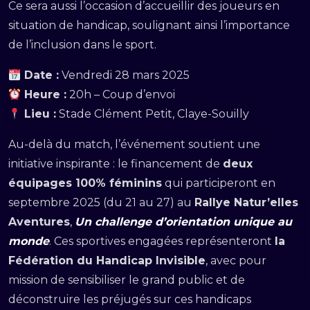
Ce sera aussi l’occasion d’accueillir des joueurs en
situation de handicap, soulignant ainsi l’importance
de l’inclusion dans le sport.
Date :
Vendredi 28 mars 2025
Heure :
20h – Coup d’envoi
Lieu :
Stade Clément Petit, Claye-Souilly
Au-delà du match, l’événement soutient une
initiative inspirante : le financement de
deux
équipages 100% féminins
qui participeront en
septembre 2025 (du 21 au 27) au
Rallye Natur’elles
Aventures
,
Un challenge d’orientation unique au
monde
. Ces sportives engagées représenteront
la
Fédération du Handicap Invisible
, avec pour
mission de sensibiliser le grand public et de
déconstruire les préjugés sur ces handicaps