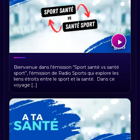
SPORT SANTÉ vs SANTÉ SPORT
Bienvenue dans l'émission “Sport santé vs santé
sport”, l'émission de Radio Sports qui explore les
liens étroits entre le sport et la santé. Dans ce
voyage [...]